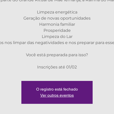
Limpeza energética
Geração de novas oportunidades
Harmonia familiar
Prosperidade
Limpeza do Lar
s nos limpar das negatividades e nos preparar para esse
Você está preparada para isso?
Inscrições até 01/02
O registro está fechado
Ver outros eventos