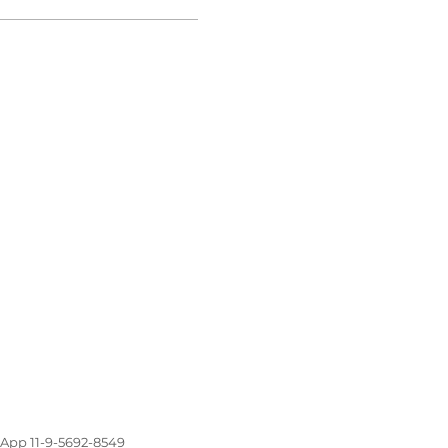
sApp 11-9-5692-8549