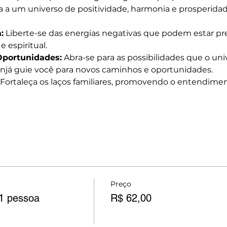
 a um universo de positividade, harmonia e prosperidad
:
 Liberte-se das energias negativas que podem estar pr
e espiritual.
Oportunidades:
 Abra-se para as possibilidades que o uni
já guie você para novos caminhos e oportunidades.
 Fortaleça os laços familiares, promovendo o entendime
Preço
 1 pessoa
R$ 62,00