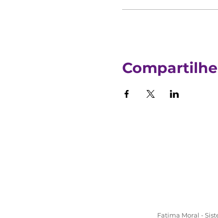
Compartilhe
Fatima Moral - Sis