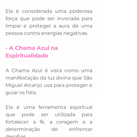
Ela é considerada uma poderosa 
força que pode ser invocada para 
limpar e proteger a aura de uma 
pessoa contra energias negativas.
- A Chama Azul na 
Espiritualidade
A Chama Azul é vista como uma 
manifestação da luz divina que São 
Miguel Arcanjo usa para proteger e 
guiar os fiéis. 
Ela é uma ferramenta espiritual 
que pode ser utilizada para 
fortalecer a fé, a coragem e a 
determinação de enfrentar 
desafios.