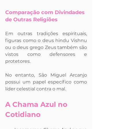
Comparação com Divindades 
de Outras Religiões
Em outras tradições espirituais, 
figuras como o deus hindu Vishnu 
ou o deus grego Zeus também são 
vistos como defensores e 
protetores. 
No entanto, São Miguel Arcanjo 
possui um papel específico como 
líder celestial contra o mal.
A Chama Azul no 
Cotidiano