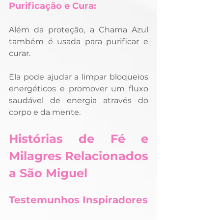
Purificação e Cura:
Além da proteção, a Chama Azul 
também é usada para purificar e 
curar. 
Ela pode ajudar a limpar bloqueios 
energéticos e promover um fluxo 
saudável de energia através do 
corpo e da mente.
Histórias de Fé e 
Milagres Relacionados 
a São Miguel
Testemunhos Inspiradores