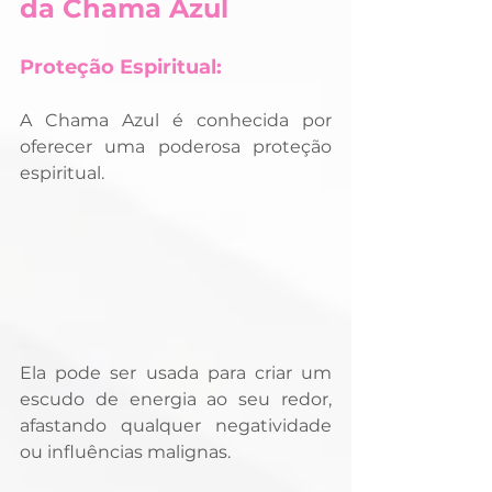
da Chama Azul
Proteção Espiritual:
A Chama Azul é conhecida por 
oferecer uma poderosa proteção 
espiritual. 
Ela pode ser usada para criar um 
escudo de energia ao seu redor, 
afastando qualquer negatividade 
ou influências malignas.