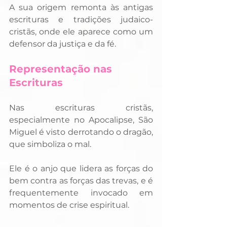
A sua origem remonta às antigas 
escrituras e tradições judaico-
cristãs, onde ele aparece como um 
defensor da justiça e da fé.
Representação nas 
Escrituras
Nas escrituras cristãs, 
especialmente no Apocalipse, São 
Miguel é visto derrotando o dragão, 
que simboliza o mal. 
Ele é o anjo que lidera as forças do 
bem contra as forças das trevas, e é 
frequentemente invocado em 
momentos de crise espiritual.