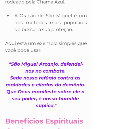
rodeado pela Chama Azul.
A Oração de São Miguel é um 
dos métodos mais populares 
de buscar a sua proteção. 
Aqui está um exemplo simples que 
você pode usar:
"São Miguel Arcanjo, defendei-
nos no combate. 
Sede nosso refúgio contra as 
maldades e ciladas do demônio. 
Que Deus manifeste sobre ele o 
seu poder, é nossa humilde 
súplica."
Benefícios Espirituais 