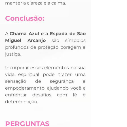
manter a clareza e a calma.
Conclusão:
A 
Chama Azul e a Espada de São 
Miguel Arcanjo
 são símbolos 
profundos de proteção, coragem e 
justiça. 
Incorporar esses elementos na sua 
vida espiritual pode trazer uma 
sensação de segurança e 
empoderamento, ajudando você a 
enfrentar desafios com fé e 
determinação.
PERGUNTAS 