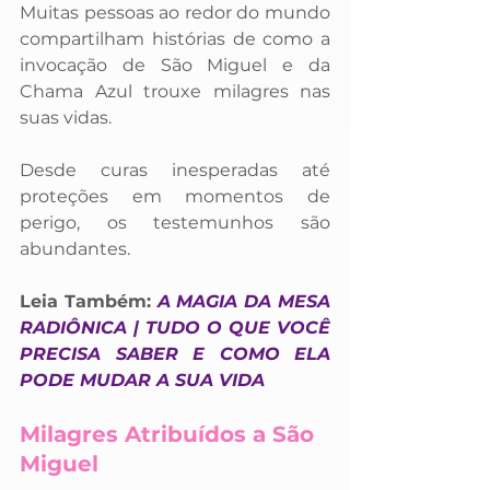
Muitas pessoas ao redor do mundo 
compartilham histórias de como a 
invocação de São Miguel e da 
Chama Azul trouxe milagres nas 
suas vidas. 
Desde curas inesperadas até 
proteções em momentos de 
perigo, os testemunhos são 
abundantes.
Leia Também: 
A MAGIA DA MESA 
RADIÔNICA | TUDO O QUE VOCÊ 
PRECISA SABER E COMO ELA 
PODE MUDAR A SUA VIDA
Milagres Atribuídos a São 
Miguel