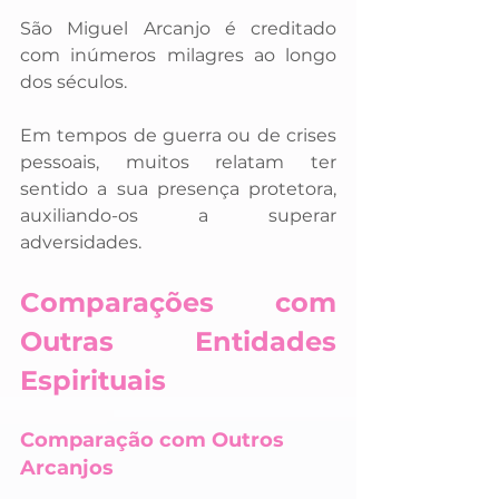
São Miguel Arcanjo é creditado 
com inúmeros milagres ao longo 
dos séculos. 
Em tempos de guerra ou de crises 
pessoais, muitos relatam ter 
sentido a sua presença protetora, 
auxiliando-os a superar 
adversidades.
Comparações com 
Outras Entidades 
Espirituais
Comparação com Outros 
Arcanjos