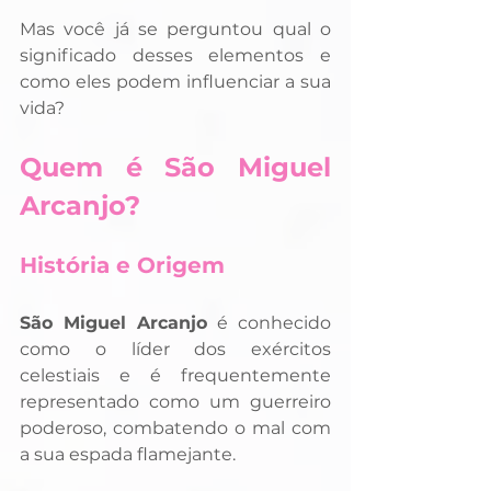
Mas você já se perguntou qual o 
significado desses elementos e 
como eles podem influenciar a sua 
vida?
Quem é São Miguel 
Arcanjo?
História e Origem
São Miguel Arcanjo
 é conhecido 
como o líder dos exércitos 
celestiais e é frequentemente 
representado como um guerreiro 
poderoso, combatendo o mal com 
a sua espada flamejante. 