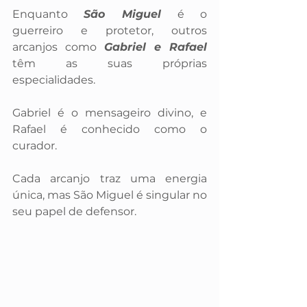
Enquanto 
São Miguel 
é o 
guerreiro e protetor, outros 
arcanjos como 
Gabriel e Rafael
têm as suas próprias 
especialidades. 
Gabriel é o mensageiro divino, e 
Rafael é conhecido como o 
curador. 
Cada arcanjo traz uma energia 
única, mas São Miguel é singular no 
seu papel de defensor.