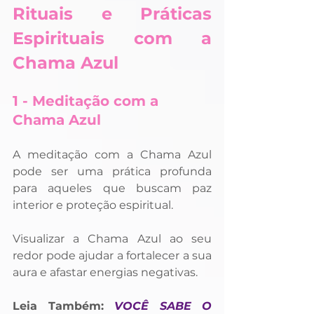
Rituais e Práticas 
Espirituais com a 
Chama Azul
1 - Meditação com a 
Chama Azul
A meditação com a Chama Azul 
pode ser uma prática profunda 
para aqueles que buscam paz 
interior e proteção espiritual. 
Visualizar a Chama Azul ao seu 
redor pode ajudar a fortalecer a sua 
aura e afastar energias negativas.
Leia Também: 
VOCÊ SABE O 