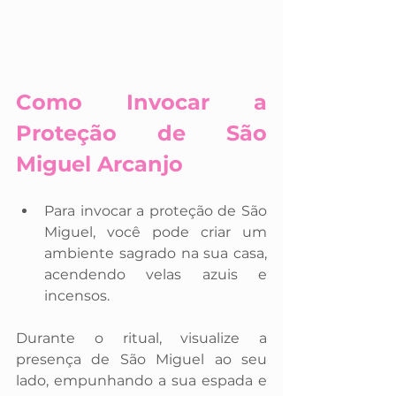
Como Invocar a 
Proteção de São 
Miguel Arcanjo
Para invocar a proteção de São 
Miguel, você pode criar um 
ambiente sagrado na sua casa, 
acendendo velas azuis e 
incensos. 
Durante o ritual, visualize a 
presença de São Miguel ao seu 
lado, empunhando a sua espada e 