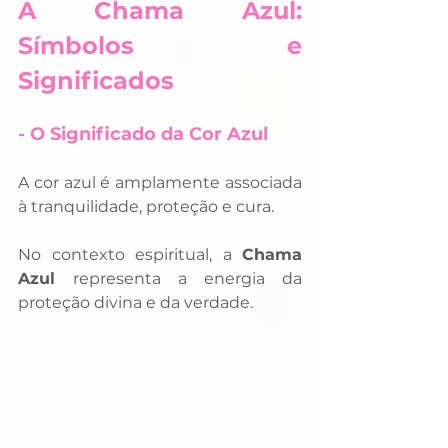
A Chama Azul: 
Símbolos e 
Significados
- O Significado da Cor Azul
A cor azul é amplamente associada 
à tranquilidade, proteção e cura. 
No contexto espiritual, a 
Chama 
Azul 
representa a energia da 
proteção divina e da verdade. 