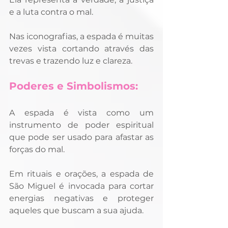
e a luta contra o mal. 
Nas iconografias, a espada é muitas 
vezes vista cortando através das 
trevas e trazendo luz e clareza.
Poderes e Simbolismos:
A espada é vista como um 
instrumento de poder espiritual 
que pode ser usado para afastar as 
forças do mal. 
Em rituais e orações, a espada de 
São Miguel é invocada para cortar 
energias negativas e proteger 
aqueles que buscam a sua ajuda.