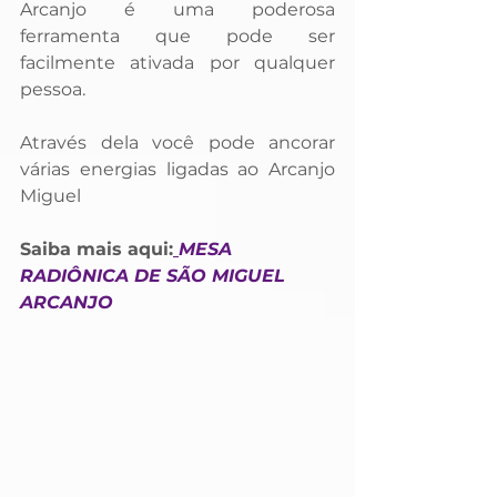
Arcanjo é uma poderosa 
ferramenta que pode ser 
facilmente ativada por qualquer 
pessoa. 
Através dela você pode ancorar 
várias energias ligadas ao Arcanjo 
Miguel
Saiba mais aqui:
MESA 
RADIÔNICA DE SÃO MIGUEL 
ARCANJO