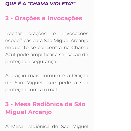
QUE É A "CHAMA VIOLETA?"
2 - Orações e Invocações
Recitar orações e invocações 
específicas para São Miguel Arcanjo 
enquanto se concentra na Chama 
Azul pode amplificar a sensação de 
proteção e segurança. 
A oração mais comum é a Oração 
de São Miguel, que pede a sua 
proteção contra o mal.
3 - Mesa Radiônica de São 
Miguel Arcanjo
A Mesa Radiônica de São Miguel 