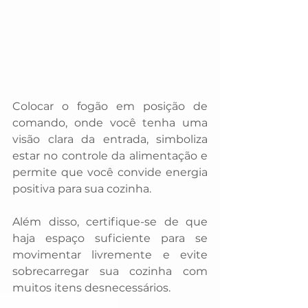
Colocar o fogão em posição de 
comando, onde você tenha uma 
visão clara da entrada, simboliza 
estar no controle da alimentação e 
permite que você convide energia 
positiva para sua cozinha. 
Além disso, certifique-se de que 
haja espaço suficiente para se 
movimentar livremente e evite 
sobrecarregar sua cozinha com 
muitos itens desnecessários. 