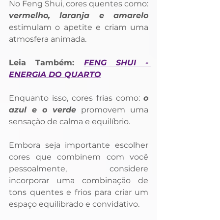
No Feng Shui, cores quentes como: 
vermelho, laranja e amarelo
estimulam o apetite e criam uma 
atmosfera animada. 
Leia Também: 
FENG SHUI - 
ENERGIA DO QUARTO
Enquanto isso, cores frias como: 
o 
azul e o verde
 promovem uma 
sensação de calma e equilíbrio. 
Embora seja importante escolher 
cores que combinem com você 
pessoalmente, considere 
incorporar uma combinação de 
tons quentes e frios para criar um 
espaço equilibrado e convidativo.