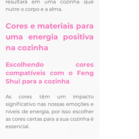
resultará em uma cozinha que 
nutre o corpo e a alma.
Cores e materiais para 
uma energia positiva 
na cozinha
Escolhendo cores 
compatíveis com o Feng 
Shui para a cozinha
As cores têm um impacto 
significativo nas nossas emoções e 
níveis de energia, por isso escolher 
as cores certas para a sua cozinha é 
essencial. 