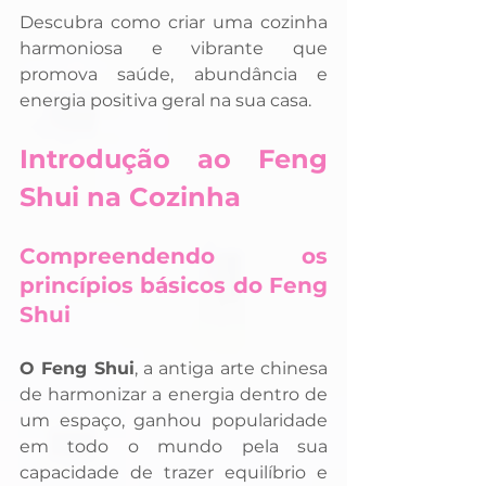
Descubra como criar uma cozinha 
harmoniosa e vibrante que 
promova saúde, abundância e 
energia positiva geral na sua casa.
Introdução ao Feng 
Shui na Cozinha
Compreendendo os 
princípios básicos do Feng 
Shui
O Feng Shui
, a antiga arte chinesa 
de harmonizar a energia dentro de 
um espaço, ganhou popularidade 
em todo o mundo pela sua 
capacidade de trazer equilíbrio e 