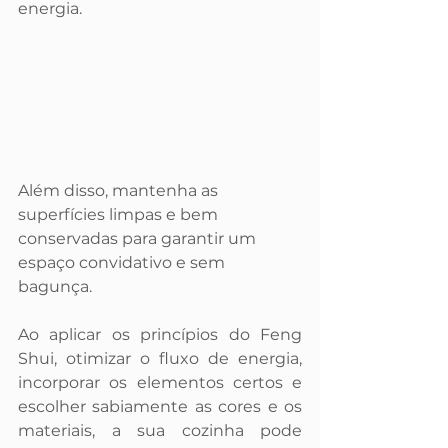
energia. 
Além disso, mantenha as 
superfícies limpas e bem 
conservadas para garantir um 
espaço convidativo e sem 
bagunça.
Ao aplicar os princípios do Feng 
Shui, otimizar o fluxo de energia, 
incorporar os elementos certos e 
escolher sabiamente as cores e os 
materiais, a sua cozinha pode 