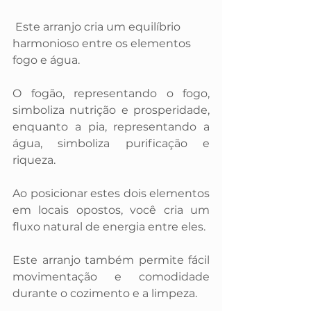
 Este arranjo cria um equilíbrio 
harmonioso entre os elementos 
fogo e água. 
O fogão, representando o fogo, 
simboliza nutrição e prosperidade, 
enquanto a pia, representando a 
água, simboliza purificação e 
riqueza.
Ao posicionar estes dois elementos 
em locais opostos, você cria um 
fluxo natural de energia entre eles. 
Este arranjo também permite fácil 
movimentação e comodidade 
durante o cozimento e a limpeza. 