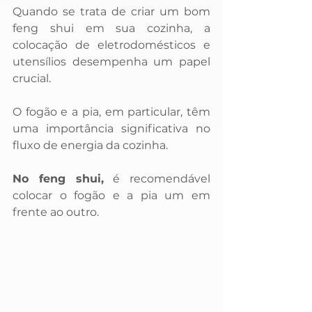
Quando se trata de criar um bom 
feng shui em sua cozinha, a 
colocação de eletrodomésticos e 
utensílios desempenha um papel 
crucial. 
O fogão e a pia, em particular, têm 
uma importância significativa no 
fluxo de energia da cozinha.
No feng shui,
 é recomendável 
colocar o fogão e a pia um em 
frente ao outro.