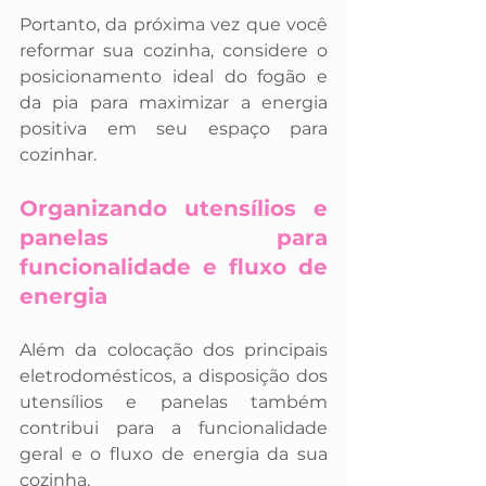
Portanto, da próxima vez que você 
reformar sua cozinha, considere o 
posicionamento ideal do fogão e 
da pia para maximizar a energia 
positiva em seu espaço para 
cozinhar.
Organizando utensílios e 
panelas para 
funcionalidade e fluxo de 
energia
Além da colocação dos principais 
eletrodomésticos, a disposição dos 
utensílios e panelas também 
contribui para a funcionalidade 
geral e o fluxo de energia da sua 
cozinha.