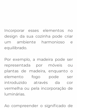
Incorporar esses elementos no 
design da sua cozinha pode criar 
um ambiente harmonioso e 
equilibrado. 
Por exemplo, a madeira pode ser 
representada por móveis ou 
plantas de madeira, enquanto o 
elemento fogo pode ser 
introduzido através da cor 
vermelha ou pela incorporação de 
luminárias. 
Ao compreender o significado de 