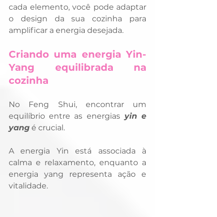
cada elemento, você pode adaptar 
o design da sua cozinha para 
amplificar a energia desejada.
Criando uma energia Yin-
Yang equilibrada na 
cozinha
No Feng Shui, encontrar um 
equilíbrio entre as energias
 yin e 
yang
 é crucial. 
A energia Yin está associada à 
calma e relaxamento, enquanto a 
energia yang representa ação e 
vitalidade. 