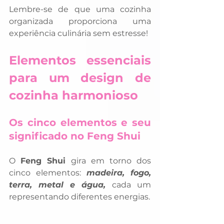
Lembre-se de que uma cozinha 
organizada proporciona uma 
experiência culinária sem estresse!
Elementos essenciais 
para um design de 
cozinha harmonioso
Os cinco elementos e seu 
significado no Feng Shui
O 
Feng Shui
 gira em torno dos 
cinco elementos: 
madeira, fogo, 
terra, metal e água, 
cada um 
representando diferentes energias. 