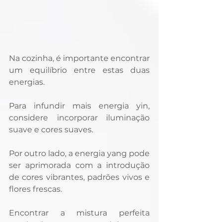
Na cozinha, é importante encontrar 
um equilíbrio entre estas duas 
energias. 
Para infundir mais energia yin, 
considere incorporar iluminação 
suave e cores suaves. 
Por outro lado, a energia yang pode 
ser aprimorada com a introdução 
de cores vibrantes, padrões vivos e 
flores frescas. 
Encontrar a mistura perfeita 