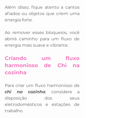
Além disso, fique atento a cantos 
afiados ou objetos que criem uma 
energia forte. 
Ao remover esses bloqueios, você 
abrirá caminho para um fluxo de 
energia mais suave e vibrante.
Criando um fluxo 
harmonioso de Chi na 
cozinha
Para criar um fluxo harmonioso de 
chi na cozinha
, considere a 
disposição dos seus 
eletrodomésticos e estações de 
trabalho. 