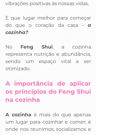
vibrações positivas às nossas vidas. 
E que lugar melhor para começar 
do que o coração da casa – 
a 
cozinha? 
No 
Feng Shui
, a cozinha 
representa nutrição e abundância, 
sendo um espaço vital a ser 
otimizado.
A importância de aplicar 
os princípios do Feng Shui 
na cozinha
A cozinha
 é mais do que apenas 
um lugar para cozinhar e comer; é 
onde nos reunimos, socializamos e 