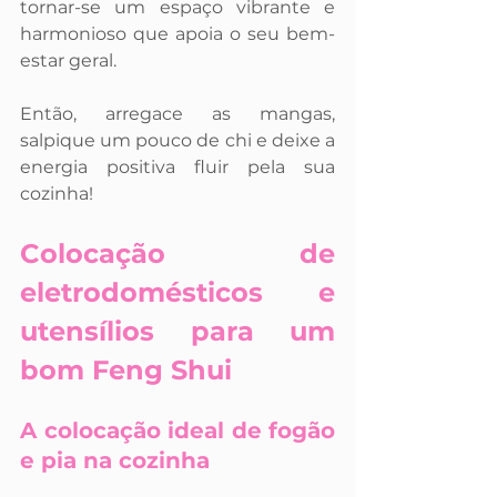
tornar-se um espaço vibrante e 
harmonioso que apoia o seu bem-
estar geral. 
Então, arregace as mangas, 
salpique um pouco de chi e deixe a 
energia positiva fluir pela sua 
cozinha!
Colocação de 
eletrodomésticos e 
utensílios para um 
bom Feng Shui
A colocação ideal de fogão 
e pia na cozinha