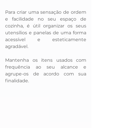
Para criar uma sensação de ordem 
e facilidade no seu espaço de 
cozinha, é útil organizar os seus 
utensílios e panelas de uma forma 
acessível e esteticamente 
agradável. 
Mantenha os itens usados ​​com 
frequência ao seu alcance e 
agrupe-os de acordo com sua 
finalidade. 