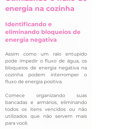
energia na cozinha
Identificando e 
eliminando bloqueios de 
energia negativa
Assim como um ralo entupido 
pode impedir o fluxo de água, os 
bloqueios de energia negativa na 
cozinha podem interromper o 
fluxo de energia positiva. 
Comece organizando suas 
bancadas e armários, eliminando 
todos os itens vencidos ou não 
utilizados que não servem mais 
para você. 