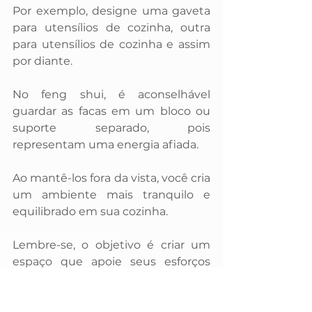
Por exemplo, designe uma gaveta 
para utensílios de cozinha, outra 
para utensílios de cozinha e assim 
por diante.
No feng shui, é aconselhável 
guardar as facas em um bloco ou 
suporte separado, pois 
representam uma energia afiada. 
Ao mantê-los fora da vista, você cria 
um ambiente mais tranquilo e 
equilibrado em sua cozinha.
Lembre-se, o objetivo é criar um 
espaço que apoie seus esforços 
culinários e promova energia 
positiva. 