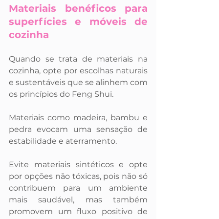
Materiais benéficos para 
superfícies e móveis de 
cozinha
Quando se trata de materiais na 
cozinha, opte por escolhas naturais 
e sustentáveis ​​que se alinhem com 
os princípios do Feng Shui. 
Materiais como madeira, bambu e 
pedra evocam uma sensação de 
estabilidade e aterramento. 
Evite materiais sintéticos e opte 
por opções não tóxicas, pois não só 
contribuem para um ambiente 
mais saudável, mas também 
promovem um fluxo positivo de 