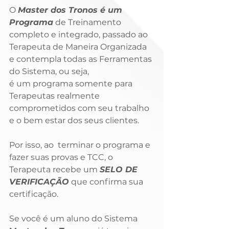
O 
Master dos Tronos é um 
Programa
 de Treinamento 
completo e integrado, passado ao 
Terapeuta de Maneira Organizada 
e contempla todas as Ferramentas 
do Sistema, ou seja, 
é um programa somente para 
Terapeutas realmente 
comprometidos com seu trabalho 
e o bem estar dos seus clientes. 
Por isso, ao  terminar o programa e 
fazer suas provas e TCC, o 
Terapeuta recebe um 
SELO DE 
VERIFICAÇÃO
 que confirma sua 
certificação. 
Se você é um aluno do Sistema 