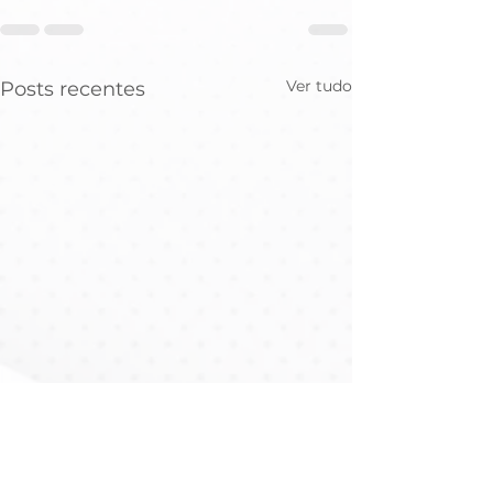
Ver tudo
Posts recentes