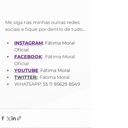
Me siga nas minhas outras redes 
sociais e fique por dentro de tudo...
INSTAGRAM
: Fátima Moral 
Oficial
FACEBOOK
: 
 Fátima Moral 
Oficial
YOUTUBE
: Fátima Moral
TWITTER:
  Fátima Moral
WHATSAPP
: 55 11 95629 8549