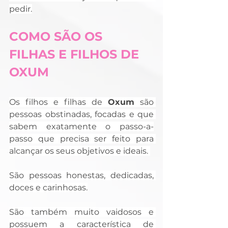
pedir.
COMO SÃO OS 
FILHAS E FILHOS DE 
OXUM
Os filhos e filhas de 
Oxum
 são 
pessoas obstinadas, focadas e que 
sabem exatamente o passo-a-
passo que precisa ser feito para 
alcançar os seus objetivos e ideais. 
São pessoas honestas, dedicadas, 
doces e carinhosas.
São também muito vaidosos e 
possuem a característica de 