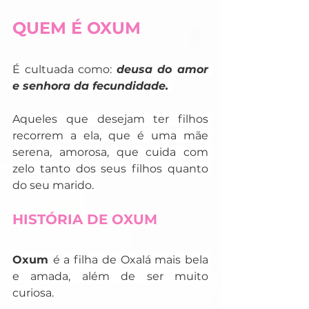
QUEM É OXUM
É cultuada como: 
deusa do amor 
e senhora da fecundidade. 
Aqueles que desejam ter filhos 
recorrem a ela, que é uma mãe 
serena, amorosa, que cuida com 
zelo tanto dos seus filhos quanto 
do seu marido.
HISTÓRIA DE OXUM
Oxum 
é a filha de Oxalá mais bela 
e amada, além de ser muito 
curiosa.