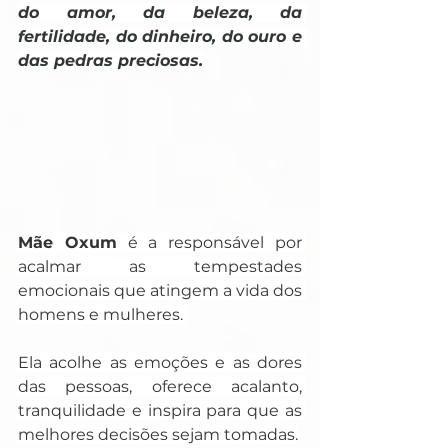
do amor, da beleza, da 
fertilidade, do dinheiro, do ouro e 
das pedras preciosas.
Mãe Oxum
 é a responsável por 
acalmar as tempestades 
emocionais que atingem a vida dos 
homens e mulheres. 
Ela acolhe as emoções e as dores 
das pessoas, oferece acalanto, 
tranquilidade e inspira para que as 
melhores decisões sejam tomadas.