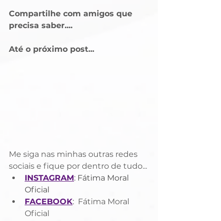
Compartilhe com amigos que 
precisa saber....
Até o próximo post...
Me siga nas minhas outras redes 
sociais e fique por dentro de tudo...
INSTAGRAM
: Fátima Moral 
Oficial
FACEBOOK
: 
 Fátima Moral 
Oficial