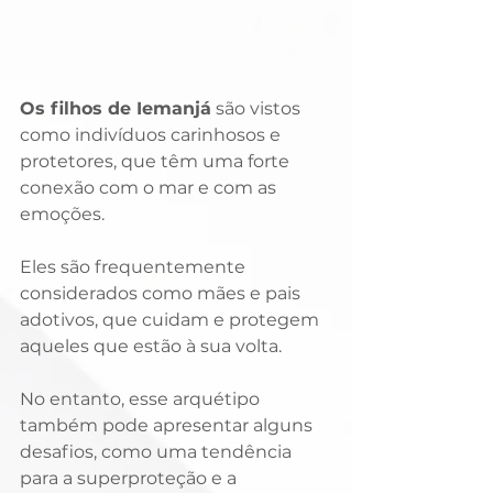
Os filhos de Iemanjá
 são vistos 
como indivíduos carinhosos e 
protetores, que têm uma forte 
conexão com o mar e com as 
emoções. 
Eles são frequentemente 
considerados como mães e pais 
adotivos, que cuidam e protegem 
aqueles que estão à sua volta.
No entanto, esse arquétipo 
também pode apresentar alguns 
desafios, como uma tendência 
para a superproteção e a 