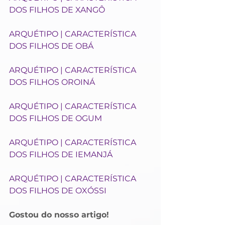
DOS FILHOS DE XANGÔ
ARQUÉTIPO | CARACTERÍSTICA 
DOS FILHOS DE OBÁ
ARQUÉTIPO | CARACTERÍSTICA 
DOS FILHOS OROINÁ
ARQUÉTIPO | CARACTERÍSTICA 
DOS FILHOS DE OGUM
ARQUÉTIPO | CARACTERÍSTICA 
DOS FILHOS DE IEMANJÁ
ARQUÉTIPO | CARACTERÍSTICA 
DOS FILHOS DE OXÓSSI
Gostou do nosso artigo! 