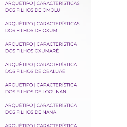
ARQUÉTIPO | CARACTERÍSTICAS 
DOS FILHOS DE OMOLÚ
ARQUÉTIPO | CARACTERÍSTICAS 
DOS FILHOS DE OXUM
ARQUÉTIPO | CARACTERÍSTICA 
DOS FILHOS OXUMARÉ
ARQUÉTIPO | CARACTERÍSTICA 
DOS FILHOS DE OBALUAÊ
ARQUÉTIPO | CARACTERÍSTICA 
DOS FILHOS DE LOGUNAN
ARQUÉTIPO | CARACTERÍSTICA 
DOS FILHOS DE NANÃ
ARQUÉTIPO | CARACTERÍSTICA 