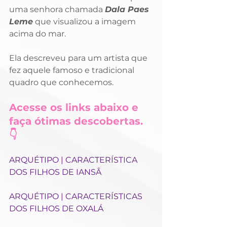
uma senhora chamada 
Dala Paes 
Leme
 que visualizou a imagem 
acima do mar. 
Ela descreveu para um artista que 
fez aquele famoso e tradicional 
quadro que conhecemos.
Acesse os links abaixo e 
faça ótimas descobertas. 
👇
ARQUÉTIPO | CARACTERÍSTICA 
DOS FILHOS DE IANSÂ
ARQUÉTIPO | CARACTERÍSTICAS 
DOS FILHOS DE OXALÁ