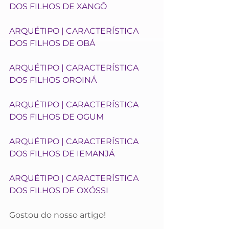
DOS FILHOS DE XANGÔ
ARQUÉTIPO | CARACTERÍSTICA 
DOS FILHOS DE OBÁ
ARQUÉTIPO | CARACTERÍSTICA 
DOS FILHOS OROINÁ
ARQUÉTIPO | CARACTERÍSTICA 
DOS FILHOS DE OGUM
ARQUÉTIPO | CARACTERÍSTICA 
DOS FILHOS DE IEMANJÁ
ARQUÉTIPO | CARACTERÍSTICA 
DOS FILHOS DE OXÓSSI
Gostou do nosso artigo! 