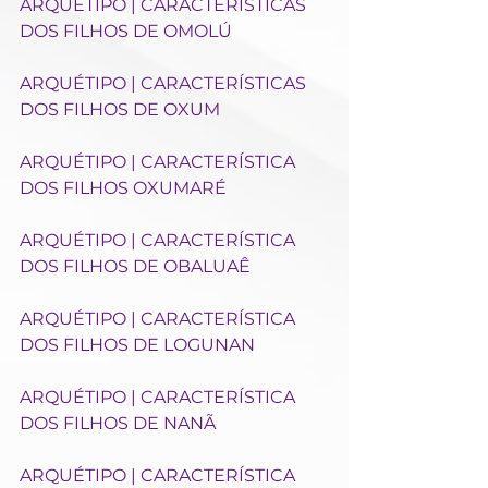
ARQUÉTIPO | CARACTERÍSTICAS 
DOS FILHOS DE OMOLÚ
ARQUÉTIPO | CARACTERÍSTICAS 
DOS FILHOS DE OXUM
ARQUÉTIPO | CARACTERÍSTICA 
DOS FILHOS OXUMARÉ
ARQUÉTIPO | CARACTERÍSTICA 
DOS FILHOS DE OBALUAÊ
ARQUÉTIPO | CARACTERÍSTICA 
DOS FILHOS DE LOGUNAN
ARQUÉTIPO | CARACTERÍSTICA 
DOS FILHOS DE NANÃ
ARQUÉTIPO | CARACTERÍSTICA 