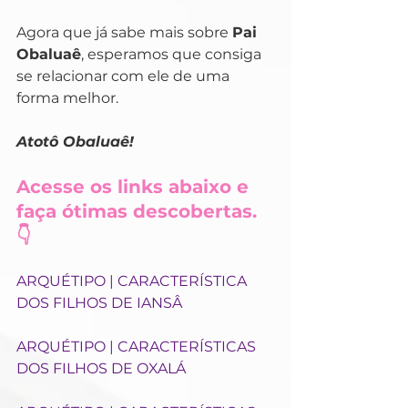
Agora que já sabe mais sobre 
Pai 
Obaluaê
, esperamos que consiga 
se relacionar com ele de uma 
forma melhor. 
Atotô Obaluaê!
Acesse os links abaixo e 
faça ótimas descobertas. 
👇
ARQUÉTIPO | CARACTERÍSTICA 
DOS FILHOS DE IANSÂ
ARQUÉTIPO | CARACTERÍSTICAS 
DOS FILHOS DE OXALÁ