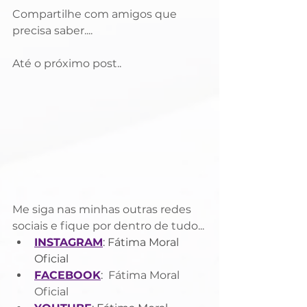
Compartilhe com amigos que 
precisa saber....
Até o próximo post..
Me siga nas minhas outras redes 
sociais e fique por dentro de tudo...
INSTAGRAM
: Fátima Moral 
Oficial
FACEBOOK
: 
 Fátima Moral 
Oficial